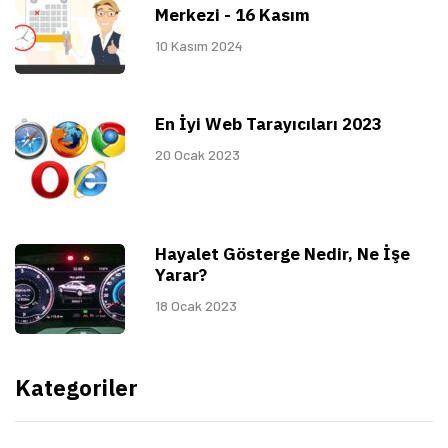
Merkezi - 16 Kasım
10 Kasım 2024
En İyi Web Tarayıcıları 2023
20 Ocak 2023
Hayalet Gösterge Nedir, Ne İşe
Yarar?
18 Ocak 2023
Kategoriler