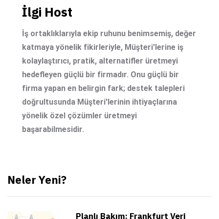
İlgi Host
İş ortaklıklarıyla ekip ruhunu benimsemiş, değer
katmaya yönelik fikirleriyle, Müşteri'lerine iş
kolaylaştırıcı, pratik, alternatifler üretmeyi
hedefleyen güçlü bir firmadır. Onu güçlü bir
firma yapan en belirgin fark; destek talepleri
doğrultusunda Müşteri'lerinin ihtiyaçlarına
yönelik özel çözümler üretmeyi
başarabilmesidir.
Neler Yeni?
Planlı Bakım: Frankfurt Veri