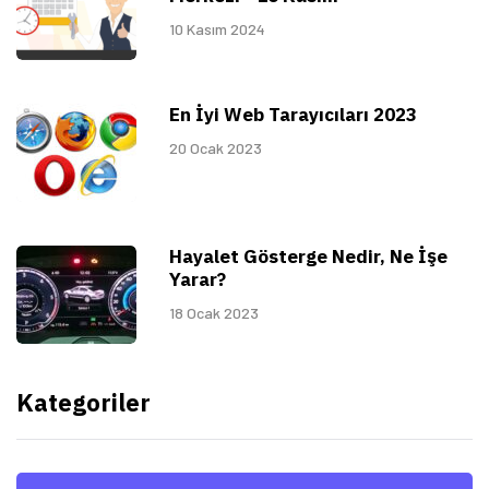
10 Kasım 2024
En İyi Web Tarayıcıları 2023
20 Ocak 2023
Hayalet Gösterge Nedir, Ne İşe
Yarar?
18 Ocak 2023
Kategoriler