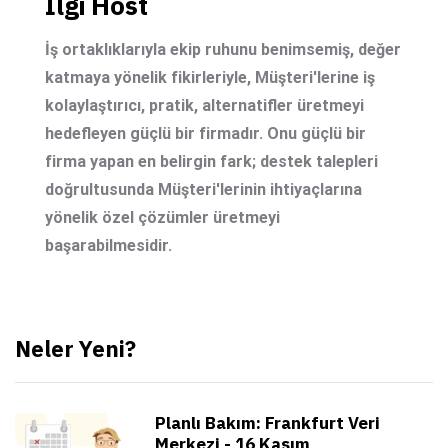
İlgi Host
İş ortaklıklarıyla ekip ruhunu benimsemiş, değer
katmaya yönelik fikirleriyle, Müşteri'lerine iş
kolaylaştırıcı, pratik, alternatifler üretmeyi
hedefleyen güçlü bir firmadır. Onu güçlü bir
firma yapan en belirgin fark; destek talepleri
doğrultusunda Müşteri'lerinin ihtiyaçlarına
yönelik özel çözümler üretmeyi
başarabilmesidir.
Neler Yeni?
Planlı Bakım: Frankfurt Veri
Merkezi - 16 Kasım