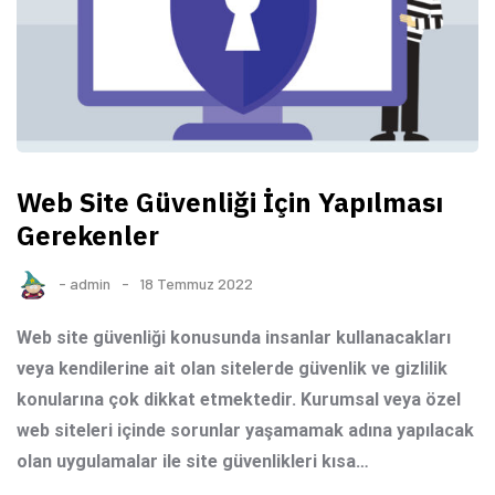
Web Site Güvenliği İçin Yapılması
Gerekenler
-
admin
18 Temmuz 2022
Web site güvenliği konusunda insanlar kullanacakları
veya kendilerine ait olan sitelerde güvenlik ve gizlilik
konularına çok dikkat etmektedir. Kurumsal veya özel
web siteleri içinde sorunlar yaşamamak adına yapılacak
olan uygulamalar ile site güvenlikleri kısa…