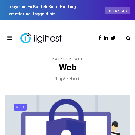
Türkiye'nin En Kaliteli Bulut Hosting
DETAYLAR
Hizmetlerine Hoşgeldiniz!
KATEGORI ADI
Web
1 gönderi
WEB