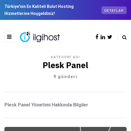
Türkiye'nin En Kaliteli Bulut Hosting
DETAYLAR
Hizmetlerine Hoşgeldiniz!
KATEGORI ADI
Plesk Panel
9 gönderi
Plesk Panel Yönetimi Hakkında Bilgiler