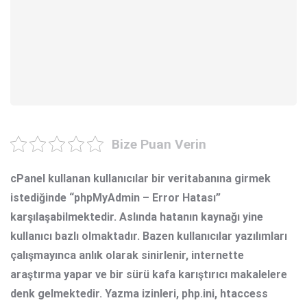
Bize Puan Verin
cPanel kullanan kullanıcılar bir veritabanına girmek
istediğinde “phpMyAdmin – Error Hatası”
karşılaşabilmektedir. Aslında hatanın kaynağı yine
kullanıcı bazlı olmaktadır. Bazen kullanıcılar yazılımları
çalışmayınca anlık olarak sinirlenir, internette
araştırma yapar ve bir sürü kafa karıştırıcı makalelere
denk gelmektedir. Yazma izinleri, php.ini, htaccess