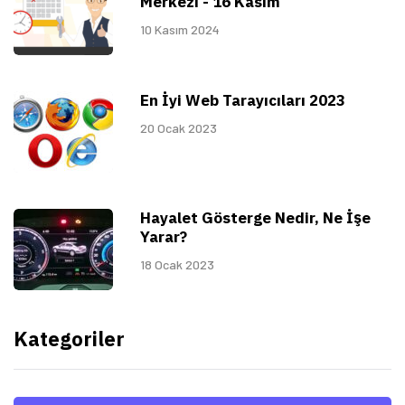
Merkezi - 16 Kasım
10 Kasım 2024
En İyi Web Tarayıcıları 2023
20 Ocak 2023
Hayalet Gösterge Nedir, Ne İşe
Yarar?
18 Ocak 2023
Kategoriler