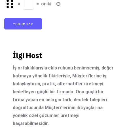
×
=
oniki
İlgi Host
İş ortaklıklarıyla ekip ruhunu benimsemiş, değer
katmaya yönelik fikirleriyle, Müşteri'lerine iş
kolaylaştırıcı, pratik, alternatifler üretmeyi
hedefleyen güçlü bir firmadır. Onu güçlü bir
firma yapan en belirgin fark; destek talepleri
doğrultusunda Müşteri'lerinin ihtiyaçlarına
yönelik özel çözümler üretmeyi
başarabilmesidir.