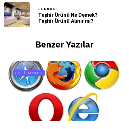
SONRAKI
Teşhir Ürünü Ne Demek?
Teşhir Ürünü Alınır mı?
Benzer Yazılar
BILGI BANKASI