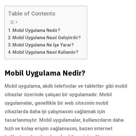
Table of Contents
Mobil Uygulama Nedir?
Mobil Uygulama Nasıl Geliştirilir?
Mobil Uygulama Ne İşe Yarar?
Mobil Uygulama Nasıl Kullanılır?
Mobil Uygulama Nedir?
Mobil uygulama
, akıllı telefonlar ve tabletler gibi mobil
cihazlar üzerinde çalışan bir uygulamadır. Mobil
uygulamalar, genellikle bir web sitesinin mobil
cihazlarda daha iyi çalışmasını sağlamak için
tasarlanmıştır. Mobil uygulamalar, kullanıcıların daha
hızlı ve kolay erişim sağlamasını, bazen internet