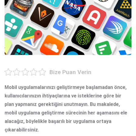
Bize Puan Verin
Mobil uygulamalarınızı geliştirmeye başlamadan önce,
kullanıcılarınızın ihtiyaçlarına ve isteklerine göre bir
plan yapmanız gerektiğini unutmayın. Bu makalede,
mobil uygulama geliştirme sürecinin her aşamasını ele
alacağız, böylelikle başarılı bir uygulama ortaya
çıkarabilirsiniz.