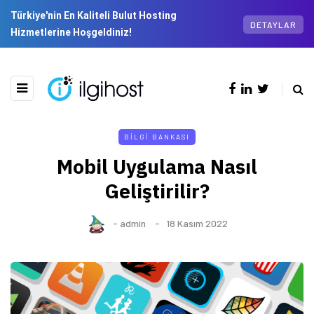
Türkiye'nin En Kaliteli Bulut Hosting
DETAYLAR
Hizmetlerine Hoşgeldiniz!
BILGI BANKASI
Mobil Uygulama Nasıl
Geliştirilir?
-
admin
18 Kasım 2022