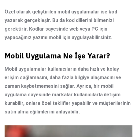
Özel olarak geliştirilen mobil uygulamalar ise kod
yazarak gerçekleşir. Bu da kod dillerini bilmenizi
gerektirir. Kodlar sayesinde web veya PC için
yapacağınız yazımı mobil için uygulayabilirsiniz.
Mobil Uygulama Ne İşe Yarar?
Mobil uygulamalar
kullanıcıların daha hızlı ve kolay
erişim sağlamasını, daha fazla bilgiye ulaşmasını ve
zaman kaybetmemesini sağlar. Ayrıca, bir mobil
uygulama sayesinde markalar kullanıcılarla iletişim
kurabilir, onlara özel teklifler yapabilir ve müşterilerinin
satın alma eğilimlerini anlayabilir.