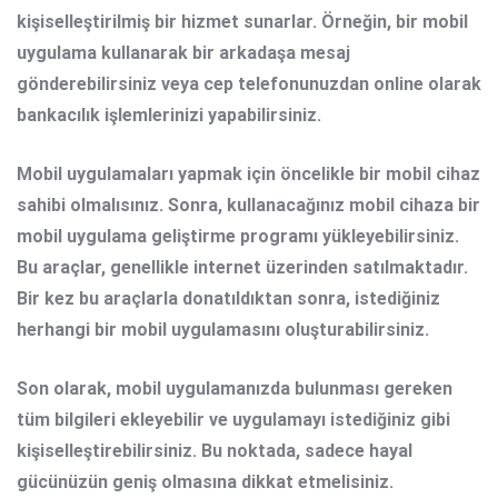
kişiselleştirilmiş bir hizmet sunarlar. Örneğin, bir mobil
uygulama kullanarak bir arkadaşa mesaj
gönderebilirsiniz veya cep telefonunuzdan online olarak
bankacılık işlemlerinizi yapabilirsiniz.
Mobil uygulamaları yapmak için öncelikle bir mobil cihaz
sahibi olmalısınız. Sonra, kullanacağınız mobil cihaza bir
mobil uygulama geliştirme programı yükleyebilirsiniz.
Bu araçlar, genellikle internet üzerinden satılmaktadır.
Bir kez bu araçlarla donatıldıktan sonra, istediğiniz
herhangi bir mobil uygulamasını oluşturabilirsiniz.
Son olarak, mobil uygulamanızda bulunması gereken
tüm bilgileri ekleyebilir ve uygulamayı istediğiniz gibi
kişiselleştirebilirsiniz. Bu noktada, sadece hayal
gücünüzün geniş olmasına dikkat etmelisiniz.