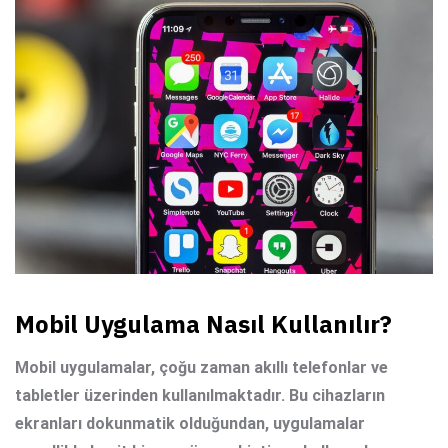
Mobil Uygulama Nasıl Kullanılır?
Mobil uygulamalar, çoğu zaman akıllı telefonlar ve
tabletler üzerinden kullanılmaktadır. Bu cihazların
ekranları dokunmatik olduğundan, uygulamalar