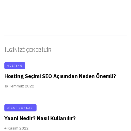
İLGINIZI ÇEKEBILIR
HOSTING
Hosting Seçimi SEO Açısından Neden Önemli?
16 Temmuz 2022
BILGI BANKASI
Yaani Nedir? Nasıl Kullanılır?
4 Kasım 2022