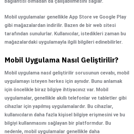
bağlantısı olmadan da çalışabilmesini sağlar.
Mobil uygulamalar genellikle App Store ve Google Play
gibi mağazalardan indirilir. Bazen de bir web sitesi
tarafından sunulurlar. Kullanıcılar, istedikleri zaman bu
mağazalardaki uygulamayla ilgili bilgileri edinebilirler.
Mobil Uygulama Nasıl Geliştirilir?
Mobil uygulama nasıl geliştirilir
sorusunun cevabı, mobil
uygulamayı isteyen herkes için aynıdır. Bunu anlamak
için öncelikle biraz bilgiye ihtiyacınız var. Mobil
uygulamalar, genellikle akıllı telefonlar ve tabletler gibi
cihazlar için yapılmış uygulamalardır. Bu cihazlar,
kullanıcıların daha fazla kişisel bilgiye erişmesini ve bu
bilgiyi kullanmasını sağlayan bir platformdur. Bu
nedenle, mobil uygulamalar genellikle daha