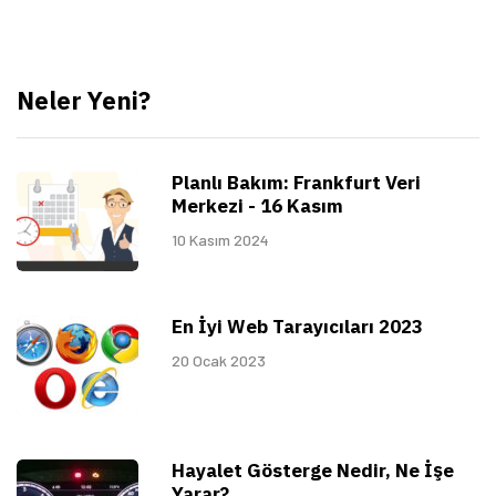
Neler Yeni?
Planlı Bakım: Frankfurt Veri
Merkezi - 16 Kasım
10 Kasım 2024
En İyi Web Tarayıcıları 2023
20 Ocak 2023
Hayalet Gösterge Nedir, Ne İşe
Yarar?