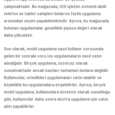
çalışmaktadır. Bu mağazada, iOS işletim sistemli akıllı
telefon ve tablet sahipleri binlerce farklı uygulama
arasından seçim yapabilmektedir. Ayrıca, bu mağazada
bulunan uygulamalar genellikle piyasa değeri olarak
daha yüksektir.
Son olarak, mobil uygulama nasıl kullanır sorusunda
gelen bir sonraki soru ise uygulamaların nasıl satın
alındığıdır. Birçok uygulama, ücretsiz olarak
sunulmaktadır ancak bazıları tamamen bedava değildir.
Kullanıcılar, istedikleri uygulamaları satın alabilir ve
böylelikle bu uygulamalara erişebilirler. Ayrıca, birçok
mobil uygulama, kullanıcılara ücretsiz olarak sunulduğu
gibi, kullanıcılar daha sonra ekstra uygulama için satın
alım yapabilirler.