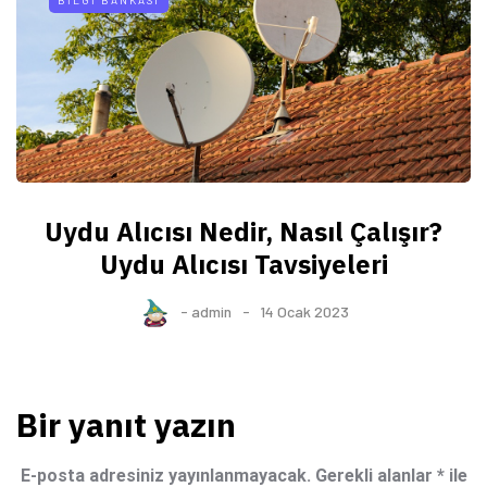
Uydu Alıcısı Nedir, Nasıl Çalışır?
Uydu Alıcısı Tavsiyeleri
-
admin
14 Ocak 2023
Bir yanıt yazın
E-posta adresiniz yayınlanmayacak.
Gerekli alanlar
*
ile