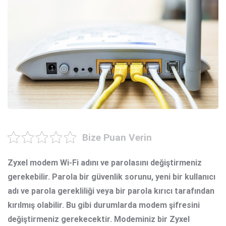
Bize Puan Verin
Zyxel modem
Wi-Fi adını ve parolasını değiştirmeniz
gerekebilir. Parola bir güvenlik sorunu, yeni bir kullanıcı
adı ve parola gerekliliği veya bir parola kırıcı tarafından
kırılmış olabilir. Bu gibi durumlarda modem şifresini
değiştirmeniz gerekecektir. Modeminiz bir Zyxel