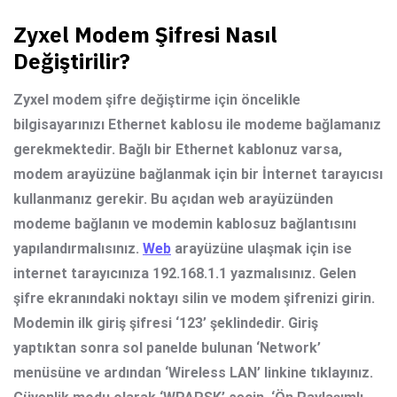
Zyxel Modem Şifresi Nasıl
Değiştirilir?
Zyxel modem şifre değiştirme
için öncelikle
bilgisayarınızı Ethernet kablosu ile modeme bağlamanız
gerekmektedir. Bağlı bir Ethernet kablonuz varsa,
modem arayüzüne bağlanmak için bir İnternet tarayıcısı
kullanmanız gerekir. Bu açıdan web arayüzünden
modeme bağlanın ve modemin kablosuz bağlantısını
yapılandırmalısınız.
Web
arayüzüne ulaşmak için ise
internet tarayıcınıza 192.168.1.1 yazmalısınız. Gelen
şifre ekranındaki noktayı silin ve modem şifrenizi girin.
Modemin ilk giriş şifresi ‘123’ şeklindedir. Giriş
yaptıktan sonra sol panelde bulunan ‘Network’
menüsüne ve ardından ‘Wireless LAN’ linkine tıklayınız.