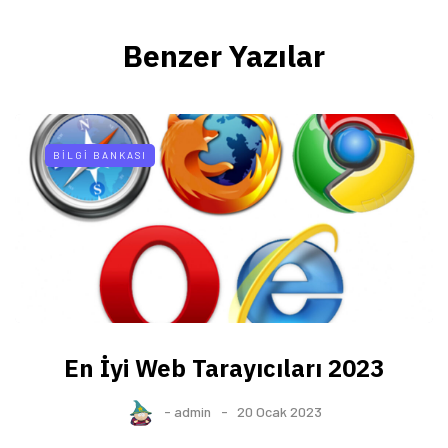
Benzer Yazılar
BILGI BANKASI
En İyi Web Tarayıcıları 2023
-
admin
20 Ocak 2023