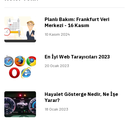
Planlı Bakım: Frankfurt Veri
Merkezi - 16 Kasım
10 Kasım 2024
En İyi Web Tarayıcıları 2023
20 Ocak 2023
Hayalet Gösterge Nedir, Ne İşe
Yarar?
18 Ocak 2023