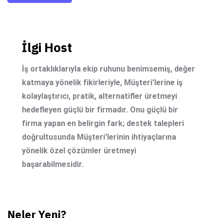
İlgi Host
İş ortaklıklarıyla ekip ruhunu benimsemiş, değer
katmaya yönelik fikirleriyle, Müşteri'lerine iş
kolaylaştırıcı, pratik, alternatifler üretmeyi
hedefleyen güçlü bir firmadır. Onu güçlü bir
firma yapan en belirgin fark; destek talepleri
doğrultusunda Müşteri'lerinin ihtiyaçlarına
yönelik özel çözümler üretmeyi
başarabilmesidir.
Neler Yeni?