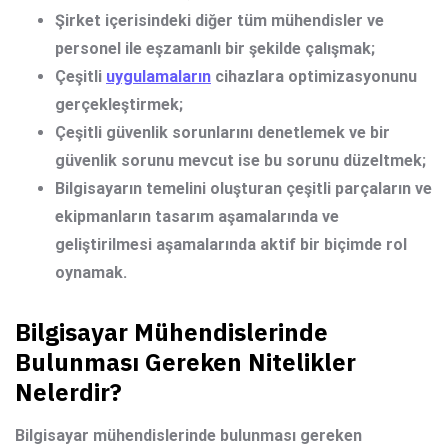
Şirket içerisindeki diğer tüm mühendisler ve
personel ile eşzamanlı bir şekilde çalışmak;
Çeşitli
uygulamaların
cihazlara optimizasyonunu
gerçekleştirmek;
Çeşitli güvenlik sorunlarını denetlemek ve bir
güvenlik sorunu mevcut ise bu sorunu düzeltmek;
Bilgisayarın temelini oluşturan çeşitli parçaların ve
ekipmanların tasarım aşamalarında ve
geliştirilmesi aşamalarında aktif bir biçimde rol
oynamak.
Bilgisayar Mühendislerinde
Bulunması Gereken Nitelikler
Nelerdir?
Bilgisayar mühendislerinde bulunması gereken