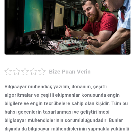
Bize Puan Verin
Bilgisayar mühendisi
; yazılım, donanım, çeşitli
algoritmalar ve çeşitli ekipmanlar konusunda engin
bilgilere ve engin tecrübelere sahip olan kişidir. Tüm bu
bahsi geçenlerin tasarlanması ve geliştirilmesi
bilgisayar mühendislerinin sorumluluğundadır. Bunlar
dışında da bilgisayar mühendislerinin yapmakla yükümlü