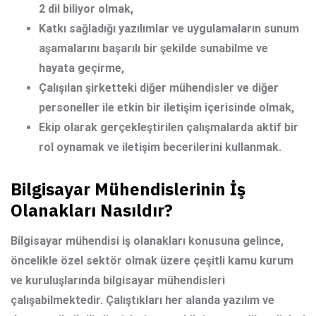
2 dil biliyor olmak,
Katkı sağladığı yazılımlar ve uygulamaların sunum
aşamalarını başarılı bir şekilde sunabilme ve
hayata geçirme,
Çalışılan şirketteki diğer mühendisler ve diğer
personeller ile etkin bir iletişim içerisinde olmak,
Ekip olarak gerçekleştirilen çalışmalarda aktif bir
rol oynamak ve iletişim becerilerini kullanmak.
Bilgisayar Mühendislerinin İş
Olanakları Nasıldır?
Bilgisayar mühendisi iş olanakları
konusuna gelince,
öncelikle özel sektör olmak üzere çeşitli kamu kurum
ve kuruluşlarında bilgisayar mühendisleri
çalışabilmektedir. Çalıştıkları her alanda yazılım ve