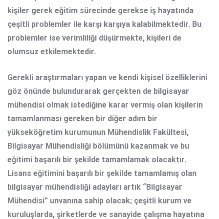
kişiler gerek eğitim sürecinde gerekse iş hayatında
çeşitli problemler ile karşı karşıya kalabilmektedir. Bu
problemler ise verimliliği düşürmekte, kişileri de
olumsuz etkilemektedir.
Gerekli araştırmaları yapan ve kendi kişisel özelliklerini
göz önünde bulundurarak gerçekten de bilgisayar
mühendisi olmak istediğine karar vermiş olan kişilerin
tamamlanması gereken bir diğer adım bir
yükseköğretim kurumunun Mühendislik Fakültesi,
Bilgisayar Mühendisliği bölümünü kazanmak ve bu
eğitimi başarılı bir şekilde tamamlamak olacaktır.
Lisans eğitimini başarılı bir şekilde tamamlamış olan
bilgisayar mühendisliği adayları artık “Bilgisayar
Mühendisi” unvanına sahip olacak; çeşitli kurum ve
kuruluşlarda, şirketlerde ve sanayide çalışma hayatına