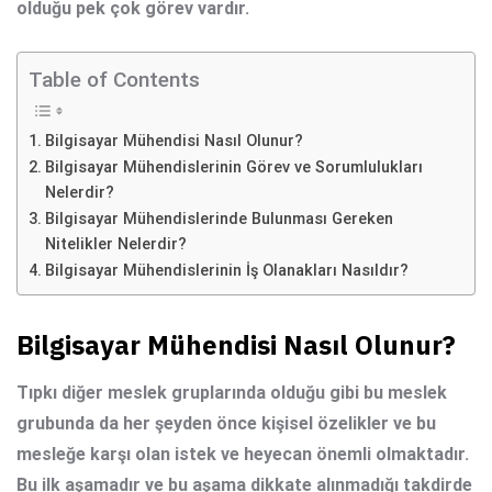
olduğu pek çok görev vardır.
Table of Contents
Bilgisayar Mühendisi Nasıl Olunur?
Bilgisayar Mühendislerinin Görev ve Sorumlulukları
Nelerdir?
Bilgisayar Mühendislerinde Bulunması Gereken
Nitelikler Nelerdir?
Bilgisayar Mühendislerinin İş Olanakları Nasıldır?
Bilgisayar Mühendisi Nasıl Olunur?
Tıpkı diğer meslek gruplarında olduğu gibi bu meslek
grubunda da her şeyden önce kişisel özelikler ve bu
mesleğe karşı olan istek ve heyecan önemli olmaktadır.
Bu ilk aşamadır ve bu aşama dikkate alınmadığı takdirde