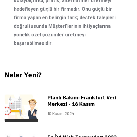
kolaylaştırıcı, pratik, alternatifler üretmeyi
hedefleyen güçlü bir firmadır. Onu güçlü bir
firma yapan en belirgin fark; destek talepleri
doğrultusunda Müşteri'lerinin ihtiyaçlarına
yönelik özel çözümler üretmeyi
başarabilmesidir.
Neler Yeni?
Planlı Bakım: Frankfurt Veri
Merkezi - 16 Kasım
10 Kasım 2024