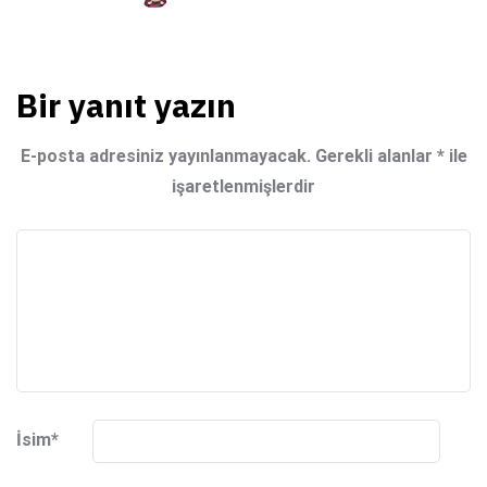
Bir yanıt yazın
E-posta adresiniz yayınlanmayacak.
Gerekli alanlar
*
ile
işaretlenmişlerdir
İsim
*