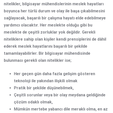
nitelikler, bilgisayar mühendislerinin meslek hayatları
boyunca her türlü durum ve olay ile başa çıkabilmesini
sağlayacak, başarılı bir çalışma hayatı elde edebilmeye
yardımcı olacaktır. Her meslekte olduğu gibi bu
meslekte de çeşitli zorluklar yok değildir. Gerekli
niteliklere sahip olan kişiler kendi prensiplerini de dâhil
ederek meslek hayatlarını başarılı bir şekilde
tamamlayabilirler. Bir bilgisayar mühendisinde
bulunması gerekli olan nitelikler ise;
Her geçen gün daha fazla gelişim gösteren
teknoloji ile yakından ilişkili olmak
Pratik bir şekilde düşünebilmek,
Çeşitli sorunlar veya bir olay meydana geldiğinde
çözüm odaklı olmak,
Mümkün mertebe yabancı dile meraklı olma, en az