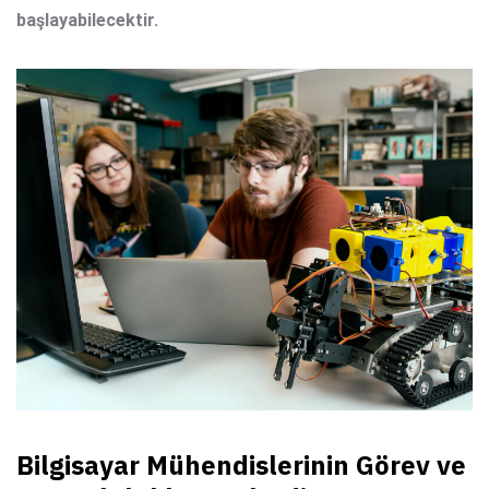
başlayabilecektir.
Bilgisayar Mühendislerinin Görev ve