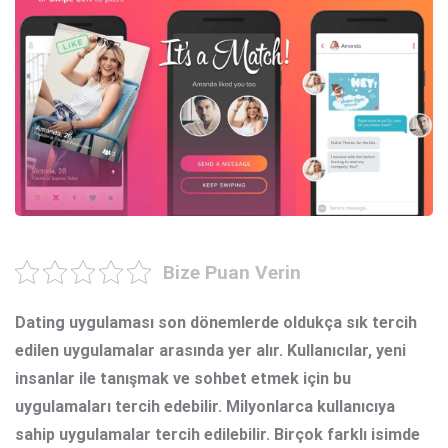
Bize Puan Verin
Dating uygulaması
son dönemlerde oldukça sık tercih
edilen uygulamalar arasında yer alır. Kullanıcılar, yeni
insanlar ile tanışmak ve sohbet etmek için bu
uygulamaları tercih edebilir. Milyonlarca kullanıcıya
sahip uygulamalar tercih edilebilir. Birçok farklı isimde