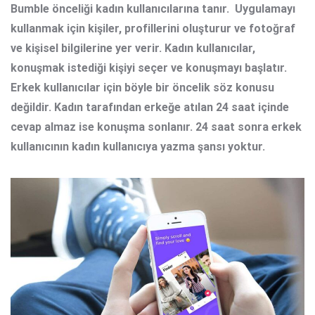
Bumble önceliği kadın kullanıcılarına tanır. Uygulamayı
kullanmak için kişiler, profillerini oluşturur ve fotoğraf
ve kişisel bilgilerine yer verir. Kadın kullanıcılar,
konuşmak istediği kişiyi seçer ve konuşmayı başlatır.
Erkek kullanıcılar için böyle bir öncelik söz konusu
değildir. Kadın tarafından erkeğe atılan 24 saat içinde
cevap almaz ise konuşma sonlanır. 24 saat sonra erkek
kullanıcının kadın kullanıcıya yazma şansı yoktur.